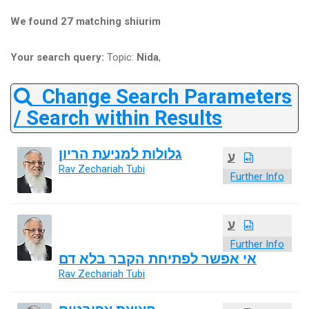
We found 27 matching shiurim
Your search query:
Topic:
Nida
,
Change Search Parameters
/ Search within Results
גלולות למניעת הריון
ע
Rav Zechariah Tubi
Further Info
ע
Further Info
אי אפשר לפתיחת הקבר בלא דם
Rav Zechariah Tubi