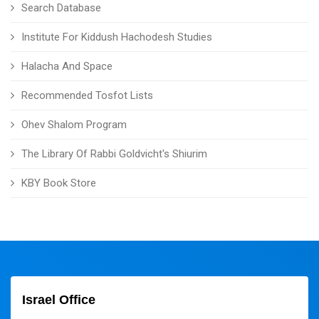
Search Database
Institute For Kiddush Hachodesh Studies
Halacha And Space
Recommended Tosfot Lists
Ohev Shalom Program
The Library Of Rabbi Goldvicht's Shiurim
KBY Book Store
Israel Office