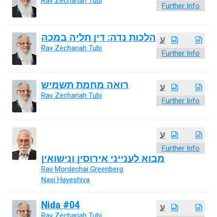
Rav Zechariah Tubi
Further Info
הלכות נדה: דין תליה במכה
ע
Rav Zechariah Tubi
Further Info
רואה מחמת תשמיש
ע
Rav Zechariah Tubi
Further Info
ע
Further Info
מבוא לענייני אירוסין ונישואין
Rav Mordechai Greenberg
Nasi Hayeshiva
Nida #04
ע
Rav Zechariah Tubi