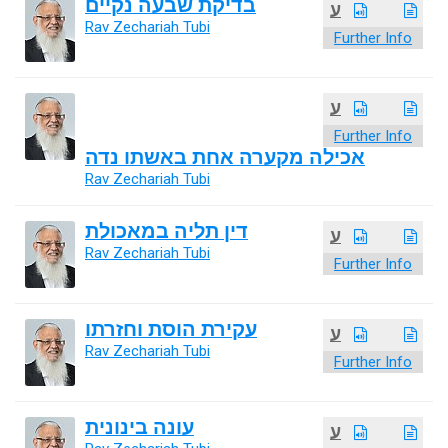
בדיקת שבעה נקיים
ע
Rav Zechariah Tubi
Further Info
ע
Further Info
אכילה מקערה אחת באשתו נדה
Rav Zechariah Tubi
דין תליה במאכולת
ע
Rav Zechariah Tubi
Further Info
עקירת הוסת וחזרתו
ע
Rav Zechariah Tubi
Further Info
עונה בינונית
ע