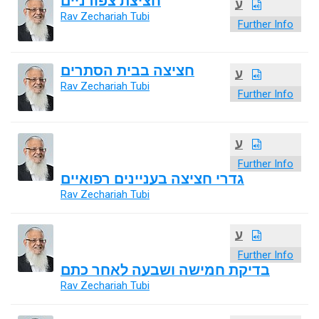
חציצת צפורניים
ע
Rav Zechariah Tubi
Further Info
חציצה בבית הסתרים
ע
Rav Zechariah Tubi
Further Info
ע
Further Info
גדרי חציצה בעניינים רפואיים
Rav Zechariah Tubi
ע
Further Info
בדיקת חמישה ושבעה לאחר כתם
Rav Zechariah Tubi