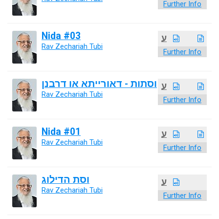
Further Info
Nida #03
ע
Rav Zechariah Tubi
Further Info
וסתות - דאורייתא או דרבנן
ע
Rav Zechariah Tubi
Further Info
Nida #01
ע
Rav Zechariah Tubi
Further Info
וסת הדילוג
ע
Rav Zechariah Tubi
Further Info