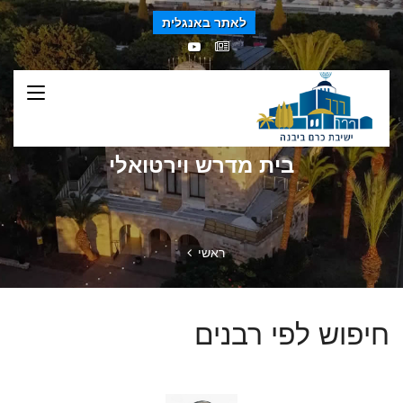
לאתר באנגלית
בית מדרש וירטואלי
ראשי
חיפוש לפי רבנים