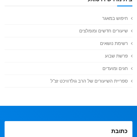
חיפוש במאגר
שיעורים חדשים ומומלצים
רשימת נושאים
פרשת שבוע
חגים ומועדים
ספריית השיעורים של הרב גולדוויכט זצ"ל
כתובת