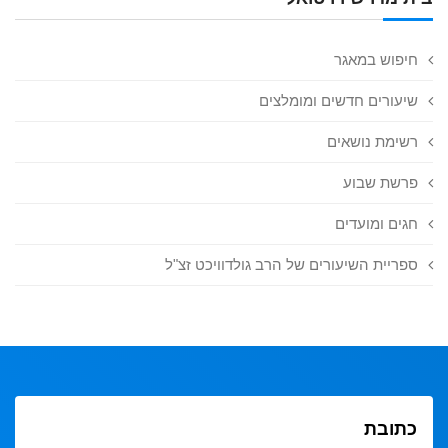
חיפוש במאגר
שיעורים חדשים ומומלצים
רשימת נושאים
פרשת שבוע
חגים ומועדים
ספריית השיעורים של הרב גולדוויכט זצ"ל
כתובת