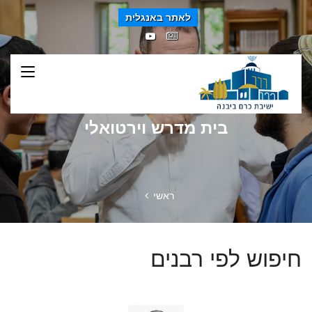
לאתר באנגלית
בית מדרש וירטואלי
ראשי
חיפוש לפי רבנים