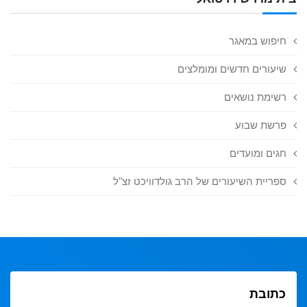
חיפוש במאגר
שיעורים חדשים ומומלצים
רשימת נושאים
פרשת שבוע
חגים ומועדים
ספריית השיעורים של הרב גולדוויכט זצ"ל
כתובת