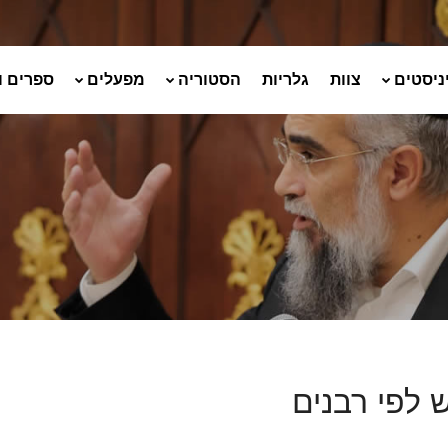
ניסטים
צוות
גלריות
הסטוריה
מפעלים
ספרים ו
 לפי רבנים