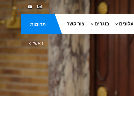
עלונים
בוגרים
צור קשר
תרומות
ראשי