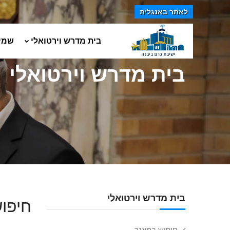
לאתר באנגלית
בית מדרש וירטואלי
שמי
בית מדרש וירטואלי
בית מדרש וירטואלי
חיפוש
חיפוש במאגר