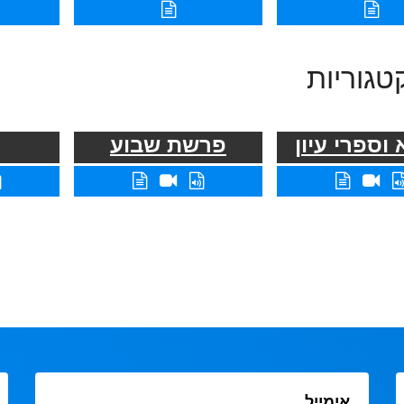
טגוריות
וספרי עיון
פרשת שבוע
אימייל