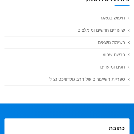
חיפוש במאגר
שיעורים חדשים ומומלצים
רשימת נושאים
פרשת שבוע
חגים ומועדים
ספריית השיעורים של הרב גולדוויכט זצ"ל
כתובת