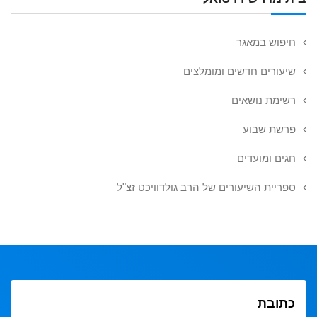
חיפוש במאגר
שיעורים חדשים ומומלצים
רשימת נושאים
פרשת שבוע
חגים ומועדים
ספריית השיעורים של הרב גולדוויכט זצ"ל
כתובת