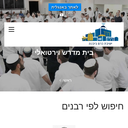
לאתר באנגלית
בית מדרש וירטואלי
ראשי
חיפוש לפי רבנים