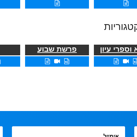
טגוריות
וספרי עיון
פרשת שבוע
אימייל