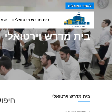
לאתר באנגלית
בית מדרש וירטואלי
שמי
בית מדרש וירטואלי
בית מדרש וירטואלי
חיפוש
חיפוש במאגר