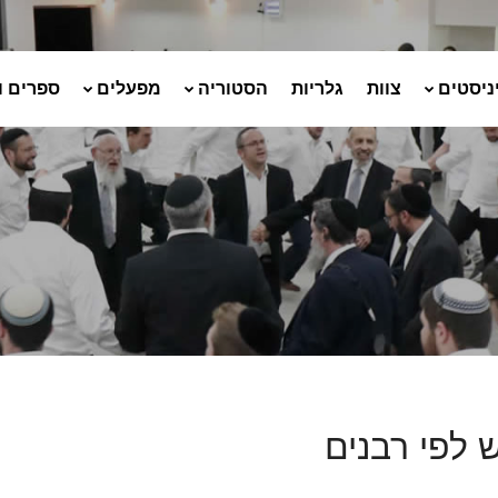
ניסטים
צוות
גלריות
הסטוריה
מפעלים
ספרים ו
 לפי רבנים