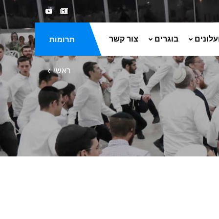
עלונים
בוגרים
צור קשר
תרומות
ראשי