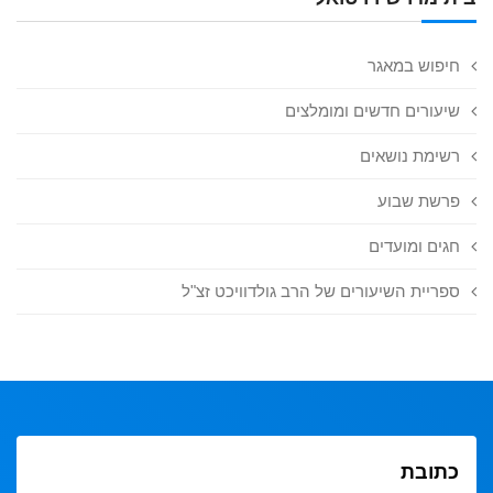
חיפוש במאגר
שיעורים חדשים ומומלצים
רשימת נושאים
פרשת שבוע
חגים ומועדים
ספריית השיעורים של הרב גולדוויכט זצ"ל
כתובת