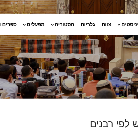
ניסטים
צוות
גלריות
הסטוריה
מפעלים
ספרים ו
 לפי רבנים