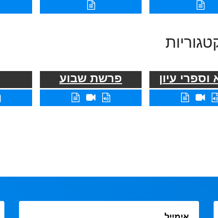
טגוריות
וספרי עיון
פרשת שבוע
אימייל