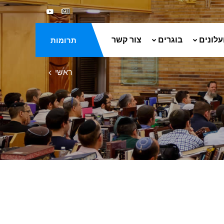
עלונים
בוגרים
צור קשר
תרומות
ראשי