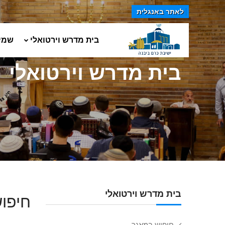
לאתר באנגלית
בית מדרש וירטואלי
שמי
בית מדרש וירטואלי
בית מדרש וירטואלי
חיפוש
חיפוש במאגר