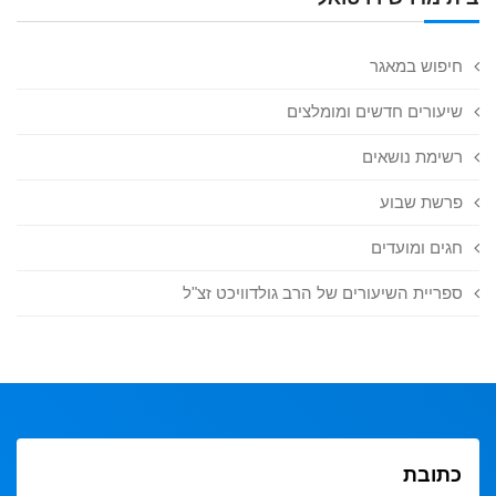
חיפוש במאגר
שיעורים חדשים ומומלצים
רשימת נושאים
פרשת שבוע
חגים ומועדים
ספריית השיעורים של הרב גולדוויכט זצ"ל
כתובת