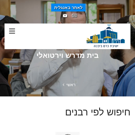
לאתר באנגלית
בית מדרש וירטואלי
ראשי
חיפוש לפי רבנים