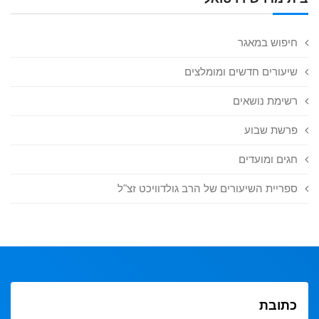
חיפוש במאגר
שיעורים חדשים ומומלצים
רשימת נושאים
פרשת שבוע
חגים ומועדים
ספריית השיעורים של הרב גולדוויכט זצ"ל
כתובת