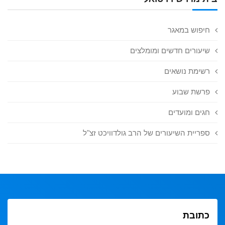
חיפוש במאגר
שיעורים חדשים ומומלצים
רשימת נושאים
פרשת שבוע
חגים ומועדים
ספריית השיעורים של הרב גולדוויכט זצ"ל
כתובת