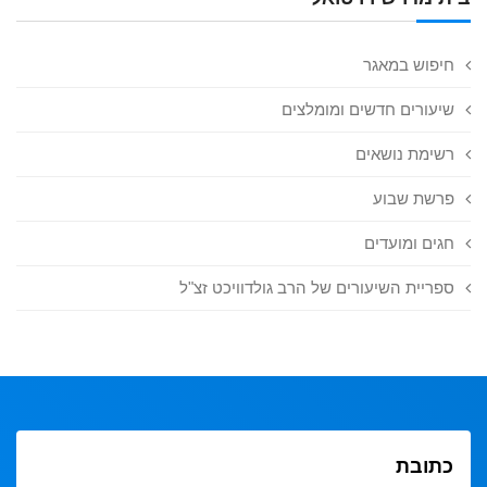
חיפוש במאגר
שיעורים חדשים ומומלצים
רשימת נושאים
פרשת שבוע
חגים ומועדים
ספריית השיעורים של הרב גולדוויכט זצ"ל
כתובת