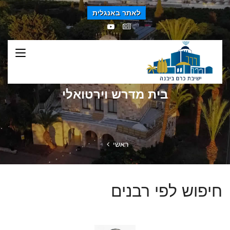
לאתר באנגלית
בית מדרש וירטואלי
ראשי
חיפוש לפי רבנים