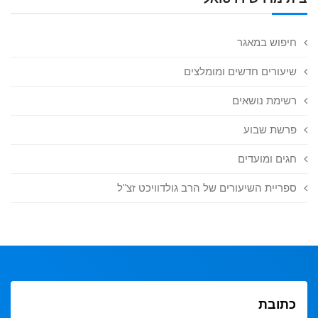
חיפוש במאגר
שיעורים חדשים ומומלצים
רשימת נושאים
פרשת שבוע
חגים ומועדים
ספריית השיעורים של הרב גולדוויכט זצ"ל
כתובת