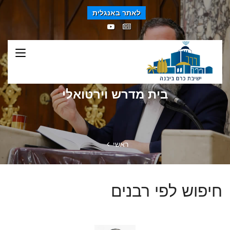
לאתר באנגלית
בית מדרש וירטואלי
ראשי
חיפוש לפי רבנים