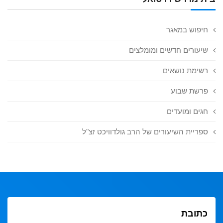
חיפוש במאגר
שיעורים חדשים ומומלצים
רשימת נושאים
פרשת שבוע
חגים ומועדים
ספריית השיעורים של הרב גולדוויכט זצ"ל
כתובת