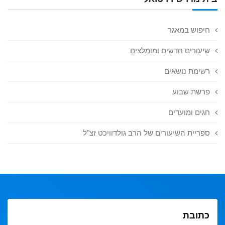
חיפוש במאגר
שיעורים חדשים ומומלצים
רשימת נושאים
פרשת שבוע
חגים ומועדים
ספריית השיעורים של הרב גולדוויכט זצ"ל
כתובת