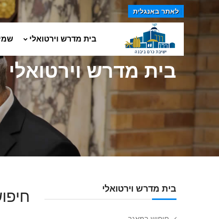
לאתר באנגלית
בית מדרש וירטואלי
שמי
בית מדרש וירטואלי
בית מדרש וירטואלי
חיפוש
חיפוש במאגר