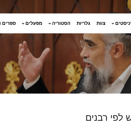
ניסטים
צוות
גלריות
הסטוריה
מפעלים
ספרים ו
 לפי רבנים