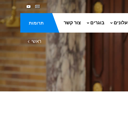
עלונים
בוגרים
צור קשר
תרומות
ראשי