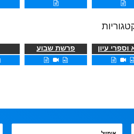
טגוריות
וספרי עיון
פרשת שבוע
אימייל