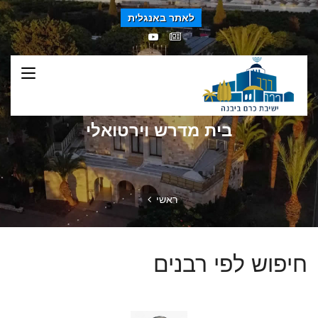
לאתר באנגלית
בית מדרש וירטואלי
ראשי
חיפוש לפי רבנים