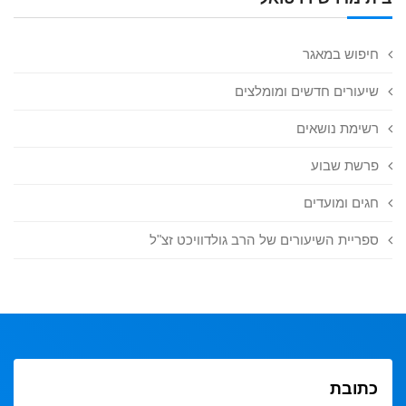
חיפוש במאגר
שיעורים חדשים ומומלצים
רשימת נושאים
פרשת שבוע
חגים ומועדים
ספריית השיעורים של הרב גולדוויכט זצ"ל
כתובת