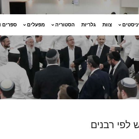
ניסטים
צוות
גלריות
הסטוריה
מפעלים
ספרים ו
 לפי רבנים