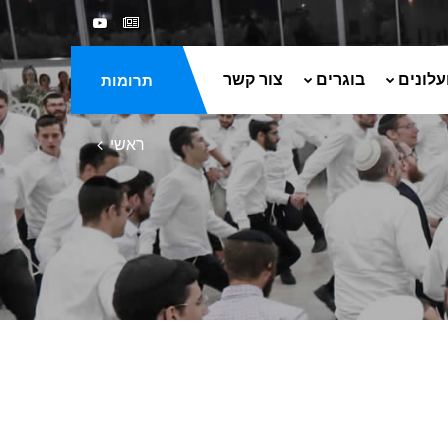
עלונים
בוגרים
צור קשר
תרומות
ראשי