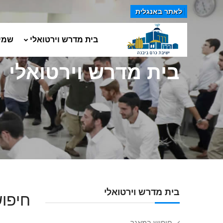
לאתר באנגלית
בית מדרש וירטואלי
שמי
בית מדרש וירטואלי
בית מדרש וירטואלי
חיפוש
חיפוש במאגר