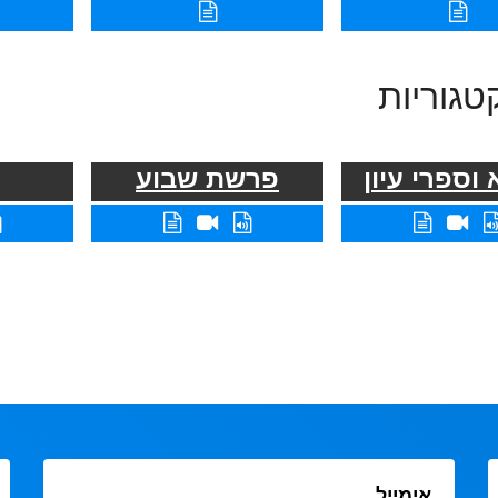
טגוריות
וספרי עיון
פרשת שבוע
אימייל