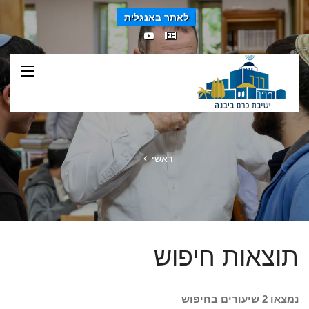
לאתר באנגלית
ראשי
תוצאות חיפוש
נמצאו 2 שיעורים בחיפוש