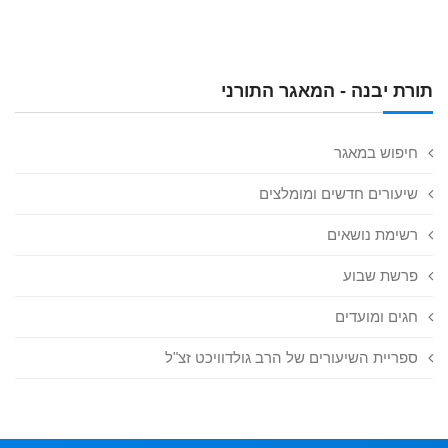
תורת יבנה - המאגר התורני
חיפוש במאגר
שיעורים חדשים ומומלצים
רשימת נושאים
פרשת שבוע
חגים ומועדים
ספריית השיעורים של הרב גולדוויכט זצ"ל