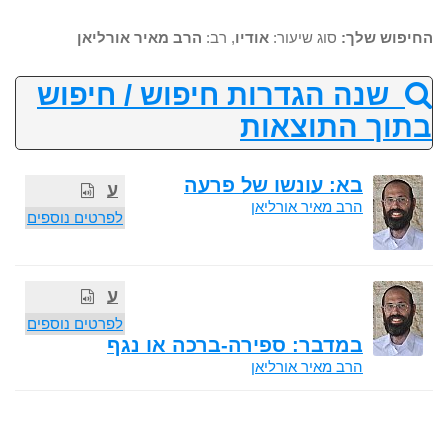
החיפוש שלך:
סוג שיעור:
אודיו
, רב:
הרב מאיר אורליאן
שנה הגדרות חיפוש / חיפוש
בתוך התוצאות
בא: עונשו של פרעה
ע
הרב מאיר אורליאן
לפרטים נוספים
ע
לפרטים נוספים
במדבר: ספירה-ברכה או נגף
הרב מאיר אורליאן