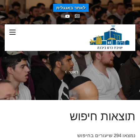
לאתר באנגלית
ראשי
תוצאות חיפוש
נמצאו 294 שיעורים בחיפוש