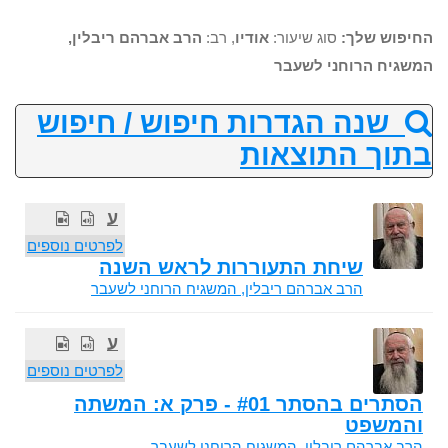
החיפוש שלך:
סוג שיעור:
אודיו
, רב:
הרב אברהם ריבלין,
המשגיח הרוחני לשעבר
שנה הגדרות חיפוש / חיפוש
בתוך התוצאות
ע
לפרטים נוספים
שיחת התעוררות לראש השנה
הרב אברהם ריבלין, המשגיח הרוחני לשעבר
ע
לפרטים נוספים
הסתרים בהסתר #01 - פרק א: המשתה
והמשפט
הרב אברהם ריבלין, המשגיח הרוחני לשעבר