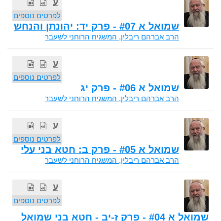
ע
לפרטים נוספים
שמואל א #07 - פרק יד: יהונתן והנחש
הרב אברהם ריבלין, המשגיח הרוחני לשעבר
ע
לפרטים נוספים
שמואל א #06 - פרק יג
הרב אברהם ריבלין, המשגיח הרוחני לשעבר
ע
לפרטים נוספים
שמואל א #05 - פרק ב: חטא בני עלי
הרב אברהם ריבלין, המשגיח הרוחני לשעבר
ע
לפרטים נוספים
שמואל א #04 - פרק ז-יב - חטא בני שמואל