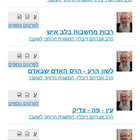
ע
לפרטים נוספים
רבות מחשבות בלב איש
הרב אברהם ריבלין, המשגיח הרוחני לשעבר
ע
לפרטים נוספים
לשון הרע - הרס האדם שבאדם
הרב אברהם ריבלין, המשגיח הרוחני לשעבר
ע
לפרטים נוספים
עין - פה - צדיק
הרב אברהם ריבלין, המשגיח הרוחני לשעבר
ע