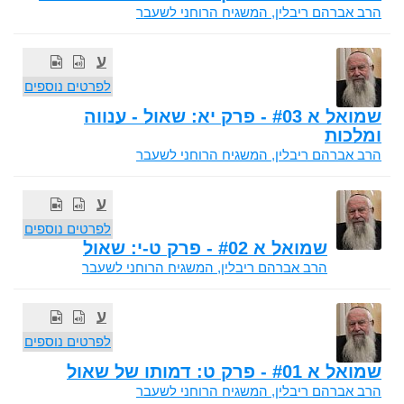
הרב אברהם ריבלין, המשגיח הרוחני לשעבר
ע
לפרטים נוספים
שמואל א #03 - פרק יא: שאול - ענווה
ומלכות
הרב אברהם ריבלין, המשגיח הרוחני לשעבר
ע
לפרטים נוספים
שמואל א #02 - פרק ט-י: שאול
הרב אברהם ריבלין, המשגיח הרוחני לשעבר
ע
לפרטים נוספים
שמואל א #01 - פרק ט: דמותו של שאול
הרב אברהם ריבלין, המשגיח הרוחני לשעבר