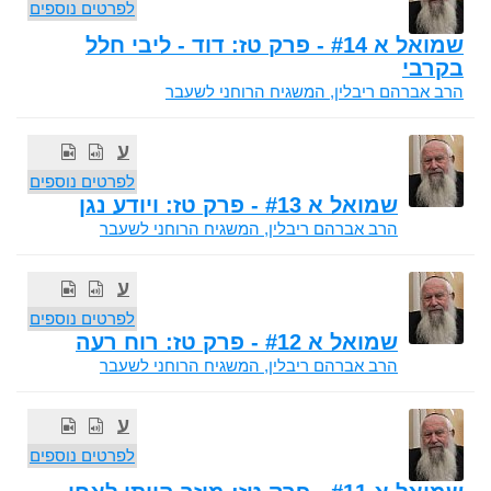
לפרטים נוספים
שמואל א #14 - פרק טז: דוד - ליבי חלל
בקרבי
הרב אברהם ריבלין, המשגיח הרוחני לשעבר
ע
לפרטים נוספים
שמואל א #13 - פרק טז: ויודע נגן
הרב אברהם ריבלין, המשגיח הרוחני לשעבר
ע
לפרטים נוספים
שמואל א #12 - פרק טז: רוח רעה
הרב אברהם ריבלין, המשגיח הרוחני לשעבר
ע
לפרטים נוספים