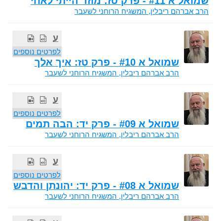
שמואל א #11 - פרק טז: מוזר הייתי לאחי
הרב אברהם ריבלין, המשגיח הרוחני לשעבר
ע
לפרטים נוספים
שמואל א #10 - פרק טז: איך אלך
הרב אברהם ריבלין, המשגיח הרוחני לשעבר
ע
לפרטים נוספים
שמואל א #09 - פרק יד: הבה תמים
הרב אברהם ריבלין, המשגיח הרוחני לשעבר
ע
לפרטים נוספים
שמואל א #08 - פרק יד: יהונתן והדבש
הרב אברהם ריבלין, המשגיח הרוחני לשעבר