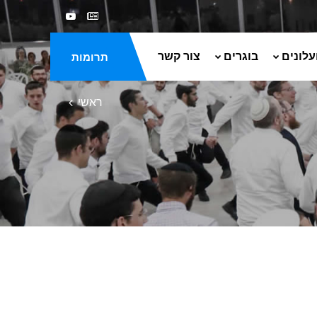
עלונים
בוגרים
צור קשר
תרומות
ראשי