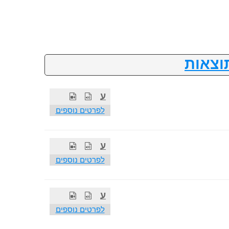
וצאות
ע
לפרטים נוספים
ע
לפרטים נוספים
ע
לפרטים נוספים