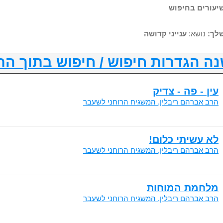
לך:
נושא:
ענייני קדושה
ה הגדרות חיפוש / חיפוש בתוך הת
עין - פה - צדיק
הרב אברהם ריבלין, המשגיח הרוחני לשעבר
לא עשיתי כלום!
הרב אברהם ריבלין, המשגיח הרוחני לשעבר
מלחמת המוחות
הרב אברהם ריבלין, המשגיח הרוחני לשעבר