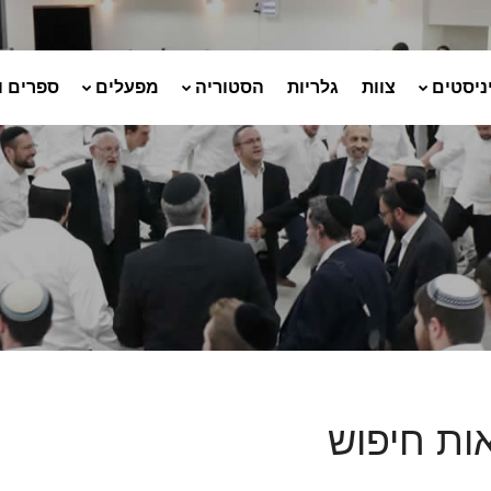
ניסטים
צוות
גלריות
הסטוריה
מפעלים
ספרים ו
ות חיפוש