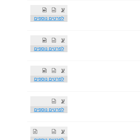
ע
לפרטים נוספים
ע
לפרטים נוספים
ע
לפרטים נוספים
ע
לפרטים נוספים
ע
לפרטים נוספים