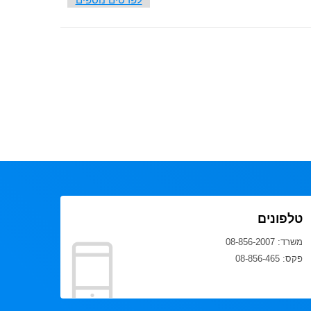
טלפונים
משרד: 08-856-2007
פקס: 08-856-465