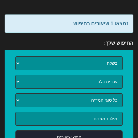
נמצאו 1 שיעורים בחיפוש
החיפוש שלך:
חפש שיעורים