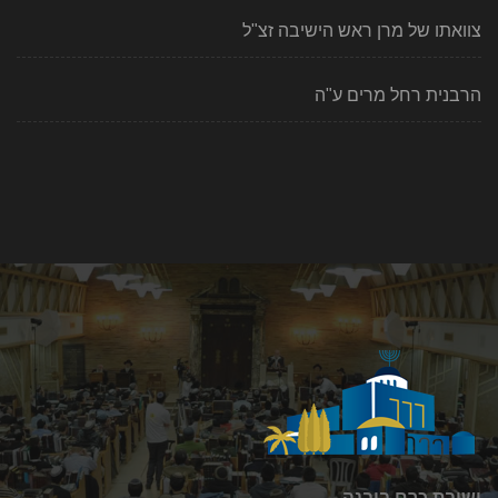
צוואתו של מרן ראש הישיבה זצ"ל
הרבנית רחל מרים ע"ה
ישיבת כרם ביבנה