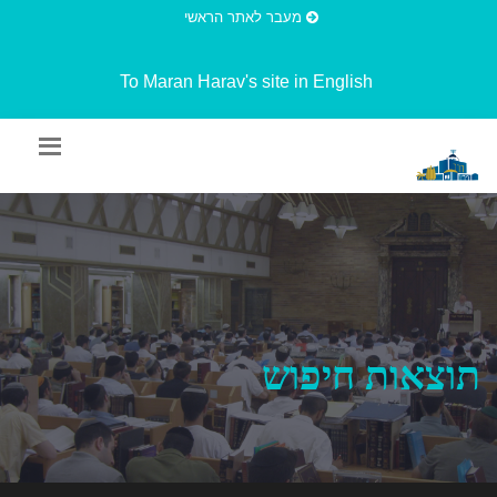
מעבר לאתר הראשי
To Maran Harav's site in English
תוצאות חיפוש