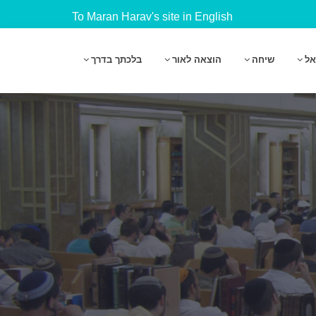
To Maran Harav's site in English
אל
שיחה
הוצאה לאור
בלכתך בדרך