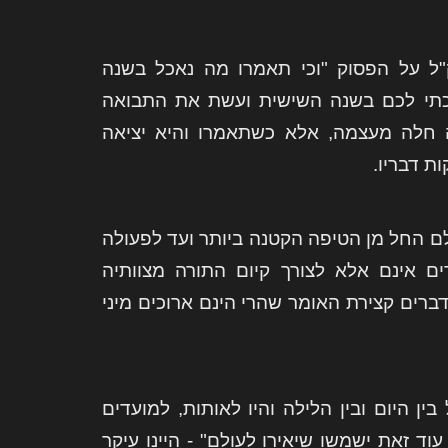
"ל על הפסוק "וכי תאמרו מה נאכל בשנה
ברכתי לכם בשנה השישית ועשת את התבואה
ה חלה מעצמה, אלא כשתאמרו והיא יציאה
ת דבריו.
לם החל מן הטיפה הקטנה ביותר ועד לפעולה
ים אינם אלא לצורך קיום התורה מצוותיה
ברים קצירת האומר שהרי הינם ארוכים מיני
ין היום ובין הלילה והיו לאותות, למועדים
עוד זאת ישמשו שיאירו לעולם" - היינו עיקר