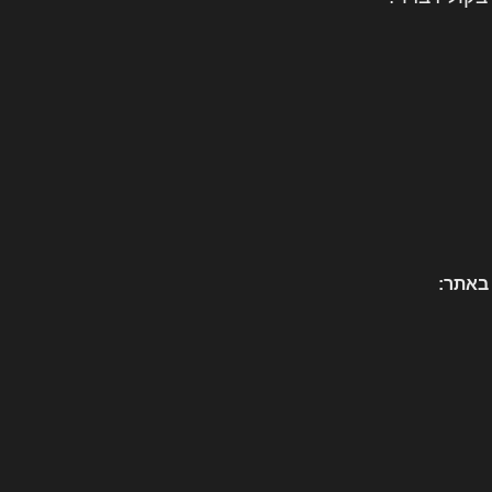
 באתר: