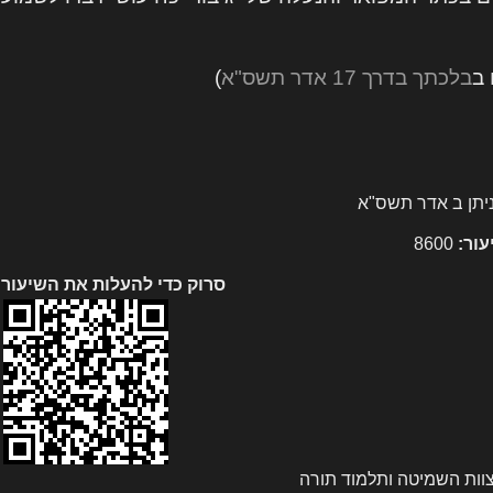
 ב
בלכתך בדרך 17 אדר תשס"א
)
ניתן ב אדר תשס"א
עור:
8600
סרוק כדי להעלות את השיעור
צוות השמיטה ותלמוד תורה