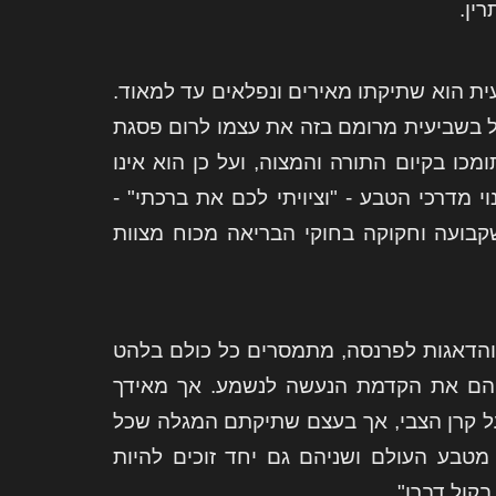
ין.
ית הוא שתיקתו מאירים ונפלאים עד למאוד.
כל בשביעית מרומם בזה את עצמו לרום פסגת
 בקיום התורה והמצוה, ועל כן הוא אינו
 מדרכי הטבע - "וציויתי לכם את ברכתי" -
קבועה וחקוקה בחוקי הבריאה מכוח מצוות
והדאגות לפרנסה, מתמסרים כל כולם בלהט
 הם את הקדמת הנעשה לנשמע. אך מאידך
ל קרן הצבי, אך בעצם שתיקתם המגלה שכל
 מטבע העולם ושניהם גם יחד זוכים להיות
קול דברו".