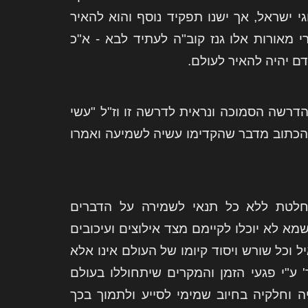
 ישראל, אך ישנו תפקיד נוסף והוא להאיר
מאורות אלו גנז קוב"ה לעתיד לבא - א"כ
ם יהיה להאיר לעולם.
דרשה הסמוכה ונראית לדרשה זו וז"ל "עשי
 הכתוב מדבר שהקדימו עשיה לשמיעה ואמרו
לטת ללא כל תנאי לשמירה על הדברים
א לא יוכלו לקיימם מצד אילוצים ועיכובים
וכל שורש ויסוד קיומו של העולם אינו אלא
 ע"י פגעי הזמן והמקרים שיתחוללו בעולם
 וחלקיה בחיוב שמימי לסייע ולתמוך בכך