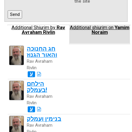
the site
Additional Shiurim by
Rav
Additional shiurim on
Yamim
Avraham Rivlin
Noraim
חג החנוכה
והאור הגנוז
Rav Avraham
Rivlin
ע
הילחם
בעמלק!
Rav Avraham
Rivlin
ע
בנימין ועמלק
Rav Avraham
Rivlin