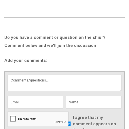
Do you have a comment or question on the shiur?
Comment below and we'll join the discussion
Add your comments:
I agree that my
comment appears on