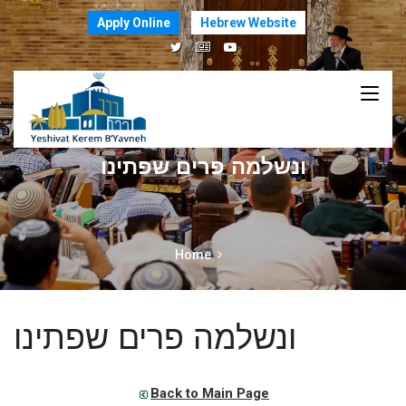
Apply Online
Hebrew Website
ונשלמה פרים שפתינו
Home
ונשלמה פרים שפתינו
Back to Main Page