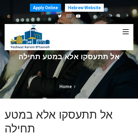
Apply Online
Hebrew Website
אל תתעסקו אלא במטע תחילה
Home
אל תתעסקו אלא במטע
תחילה