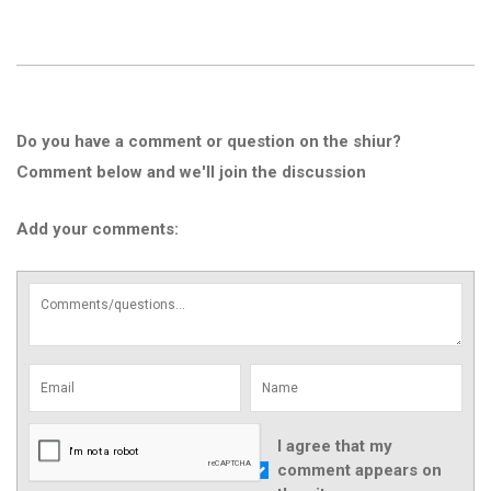
Do you have a comment or question on the shiur?
Comment below and we'll join the discussion
Add your comments:
I agree that my
comment appears on