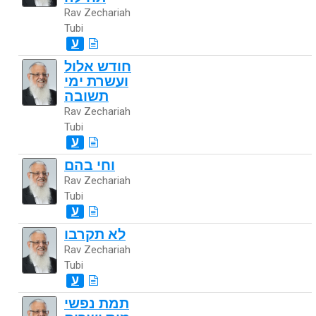
Rav Zechariah
Tubi
ע
חודש אלול
ועשרת ימי
תשובה
Rav Zechariah
Tubi
ע
וחי בהם
Rav Zechariah
Tubi
ע
לא תקרבו
Rav Zechariah
Tubi
ע
תמת נפשי