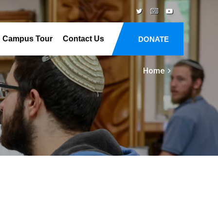
Campus Tour
Contact Us
DONATE
Home