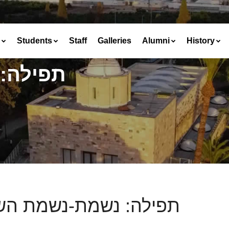
Students
Staff
Galleries
Alumni
History
תפילה:
תפילה: נשמת-נשמת ה