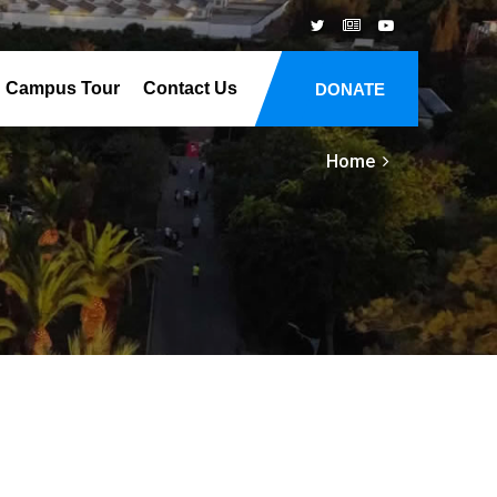
Campus Tour
Contact Us
DONATE
Home