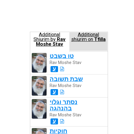
Additional
Additional
Shiurim by
Rav
shiurim on
Tfilla
Moshe Stav
טו בשבט
Rav Moshe Stav
ע
שבת תשובה
Rav Moshe Stav
ע
נסתר וגלוי
בהנהגה
Rav Moshe Stav
ע
חוקיות