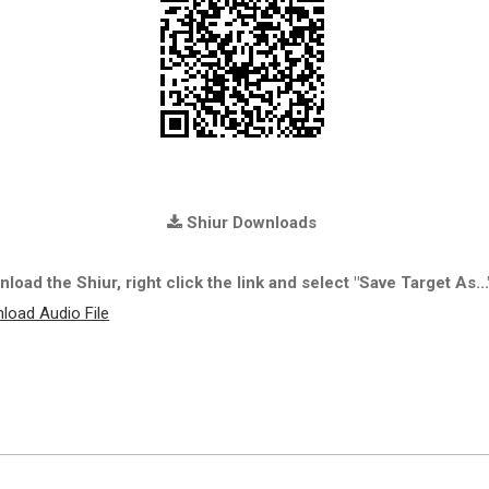
Shiur Downloads
load the Shiur, right click the link and select "Save Target As...
load Audio File