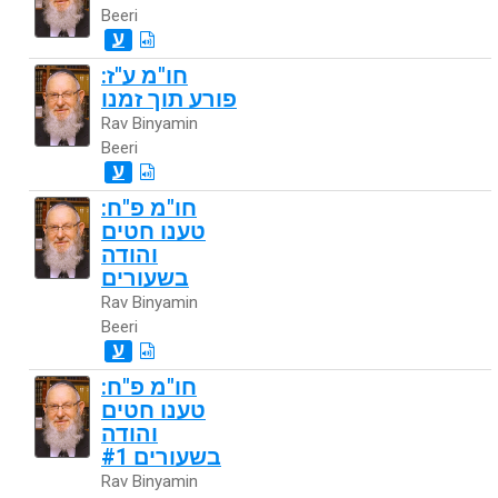
Beeri
ע
חו"מ ע"ז:
פורע תוך זמנו
Rav Binyamin
Beeri
ע
חו"מ פ"ח:
טענו חטים
והודה
בשעורים
Rav Binyamin
Beeri
ע
חו"מ פ"ח:
טענו חטים
והודה
בשעורים #1
Rav Binyamin