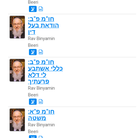
Beeri
ע
חו"מ פ"ב:
הודאת בעל
דין
Rav Binyamin
Beeri
ע
חו"מ פ"ב:
כללי אשתבע
לי דלא
פרעתיך
Rav Binyamin
Beeri
ע
חו"מ פ"א:
משטה
Rav Binyamin
Beeri
ע