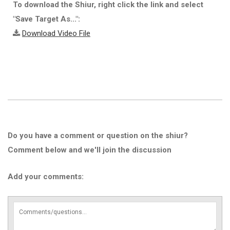
To download the Shiur, right click the link and select
"Save Target As...":
Download Video File
Do you have a comment or question on the shiur?
Comment below and we'll join the discussion
Add your comments: