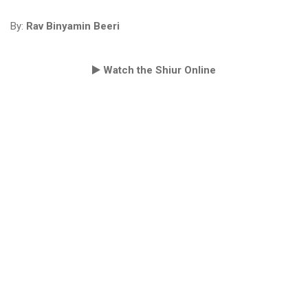
By:
Rav Binyamin Beeri
Watch the Shiur Online