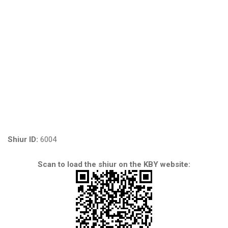
Shiur ID:
6004
Scan to load the shiur on the KBY website: