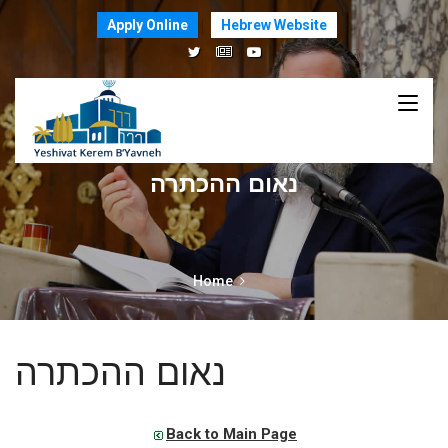
Apply Online
Hebrew Website
נאום ההכתרה
Home
נאום ההכתרה
Back to Main Page