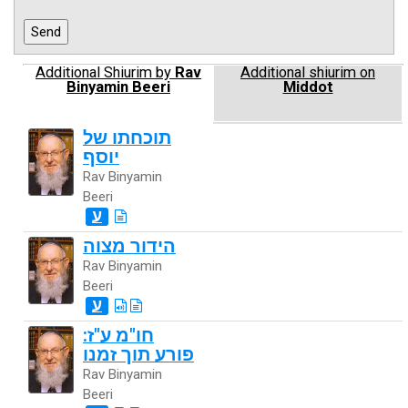
Additional Shiurim by
Rav
Additional shiurim on
Binyamin Beeri
Middot
תוכחתו של
יוסף
Rav Binyamin
Beeri
ע
הידור מצוה
Rav Binyamin
Beeri
ע
חו"מ ע"ז:
פורע תוך זמנו
Rav Binyamin
Beeri