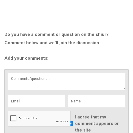
Do you have a comment or question on the shiur?
Comment below and we'll join the discussion
Add your comments:
I agree that my
comment appears on
the site