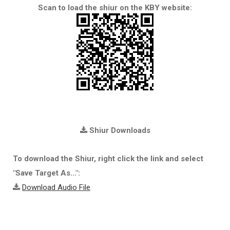
Scan to load the shiur on the KBY website:
Shiur Downloads
To download the Shiur, right click the link and select
"Save Target As...":
Download Audio File