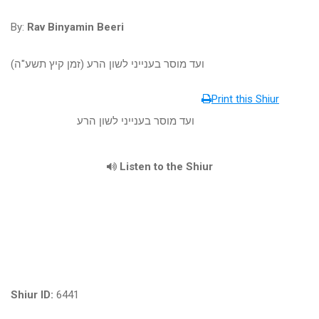
By:
Rav Binyamin Beeri
ועד מוסר בענייני לשון הרע (זמן קיץ תשע"ה)
Print this Shiur
ועד מוסר בענייני לשון הרע
Listen to the Shiur
Shiur ID:
6441