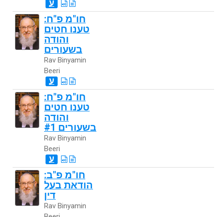
ע
חו"מ פ"ח:
טענו חטים
והודה
בשעורים
Rav Binyamin
Beeri
ע
חו"מ פ"ח:
טענו חטים
והודה
בשעורים #1
Rav Binyamin
Beeri
ע
חו"מ פ"ב:
הודאת בעל
דין
Rav Binyamin
Beeri