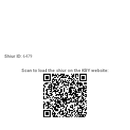
Shiur ID:
6479
Scan to load the shiur on the KBY website: