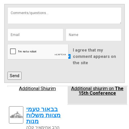
I agree that my
comment appears on
the site
Additional Shiurim
Additional shiurim on
The
15th Conference
בבאור טעמי
מצוות משלוח
מנות
הרב אחימאיר קלה