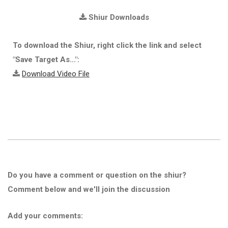
Shiur Downloads
To download the Shiur, right click the link and select
"Save Target As...":
Download Video File
Do you have a comment or question on the shiur?
Comment below and we'll join the discussion
Add your comments: