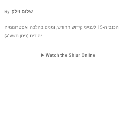
By:
שלום וילק
הכנס ה-15 לענייני קידוש החודש, זמנים בהלכה ואסטרונומיה
יהודית (ניסן תשע"ג)
Watch the Shiur Online