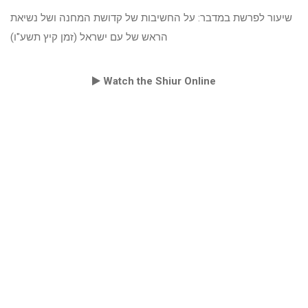
שיעור לפרשת במדבר: על החשיבות של קדושת המחנה ושל נשיאת
הראש של עם ישראל (זמן קיץ תשע"ו)
Watch the Shiur Online