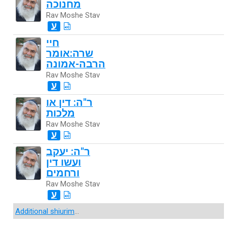
מחנוכה
Rav Moshe Stav
ע
חיי
שרה:אומר
הרבה-אמונה
Rav Moshe Stav
ע
ר"ה: דין או
מלכות
Rav Moshe Stav
ע
ר"ה: יעקב
ועשו דין
ורחמים
Rav Moshe Stav
ע
Additional shiurim
...