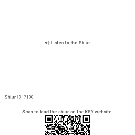
Listen to the Shiur
Shiur ID:
7100
Scan to load the shiur on the KBY website: