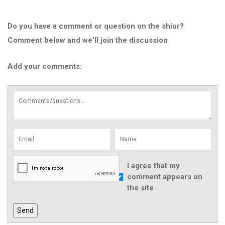
Do you have a comment or question on the shiur?
Comment below and we'll join the discussion
Add your comments:
I agree that my
comment appears on
the site