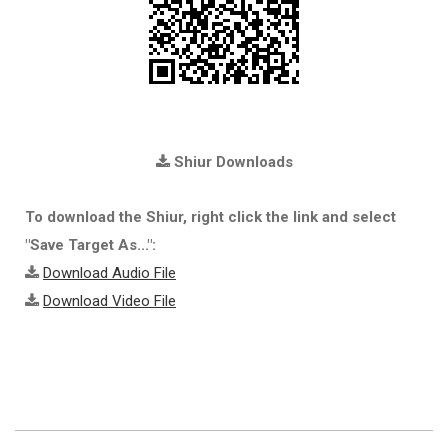
Shiur Downloads
To download the Shiur, right click the link and select
"Save Target As...":
Download Audio File
Download Video File