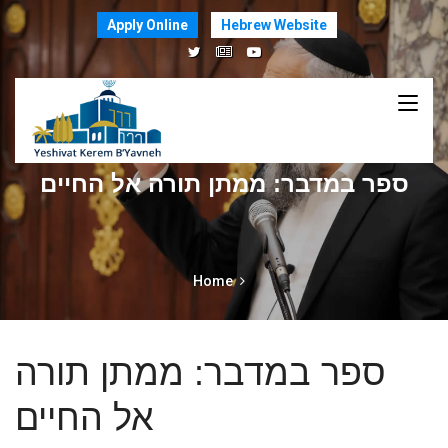
Apply Online
Hebrew Website
ספר במדבר: ממתן תורה אל החיים
Home
ספר במדבר: ממתן תורה
אל החיים