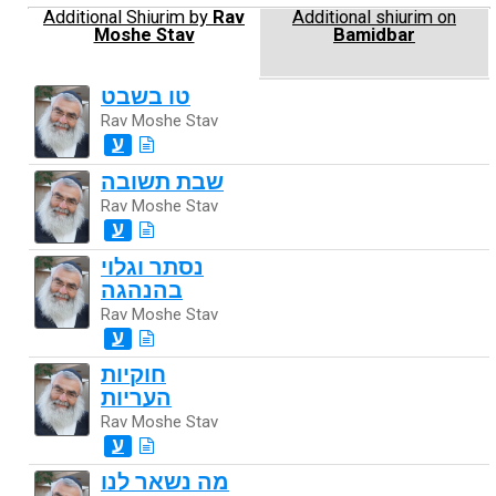
Additional Shiurim by
Rav
Additional shiurim on
Moshe Stav
Bamidbar
טו בשבט
Rav Moshe Stav
ע
שבת תשובה
Rav Moshe Stav
ע
נסתר וגלוי
בהנהגה
Rav Moshe Stav
ע
חוקיות
העריות
Rav Moshe Stav
ע
מה נשאר לנו