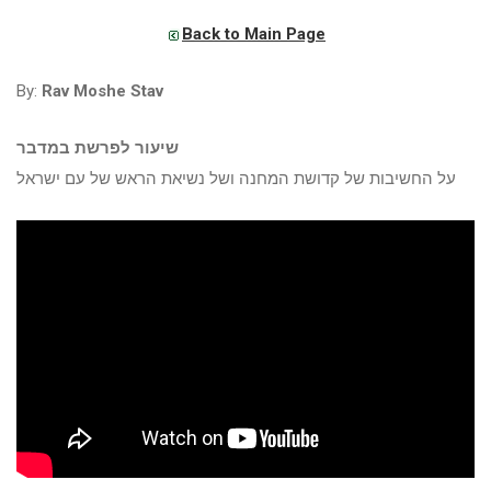
Back to Main Page
By:
Rav Moshe Stav
שיעור לפרשת במדבר
על החשיבות של קדושת המחנה ושל נשיאת הראש של עם ישראל