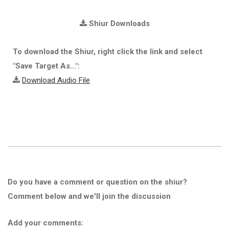
Shiur Downloads
To download the Shiur, right click the link and select
"Save Target As...":
Download Audio File
Do you have a comment or question on the shiur?
Comment below and we'll join the discussion
Add your comments: