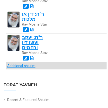
Rav Moshe Stav
ע
ר"ה: דין או
מלכות
Rav Moshe Stav
ע
ר"ה: יעקב
ועשו דין
ורחמים
Rav Moshe Stav
ע
Additional shiurim
...
TORAT YAVNEH
Recent & Featured Shiurim