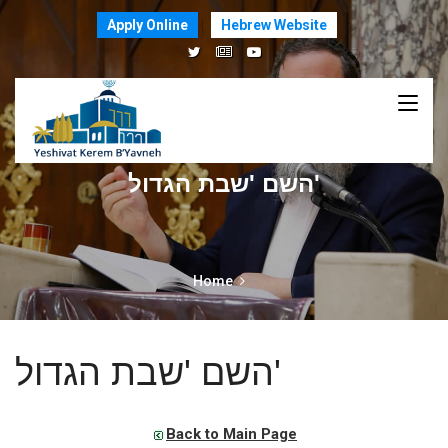
Apply Online
Hebrew Website
השם 'שבת הגדול'
Home
השם 'שבת הגדול'
Back to Main Page