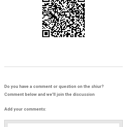
Do you have a comment or question on the shiur?
Comment below and we'll join the discussion
Add your comments: