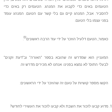
הטעמים באים כדי לקבוע את המנהג. הטעמים רק באים כדי
להסביר. אבל, המנהג קיים גם בלי קשר עם הטעם. המנהג עומד
בפני עצמו בלי הטעם.
[1]
כאמור, הטעם דלעיל הוזכר על ידי עוד הרבה ראשונים
.
המעניין הוא שמדרש זה שהובא בספר "האורה" וב"דעת זקנים"
לבעלי התוס' לא נמצא בפנינו. אנחנו לא מכירים מדרש זה.
הקשו מספר קושיות על טעם זה שהוזכר על ידי הראשונים:
מדוע קבעו לזכור את השבת ולא קבעו לזכור את העשירי לחודש?