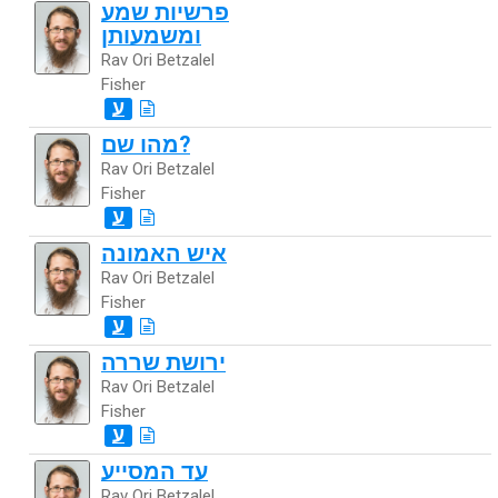
פרשיות שמע
ומשמעותן
Rav Ori Betzalel
Fisher
ע
מהו שם?
Rav Ori Betzalel
Fisher
ע
איש האמונה
Rav Ori Betzalel
Fisher
ע
ירושת שררה
Rav Ori Betzalel
Fisher
ע
עד המסייע
Rav Ori Betzalel