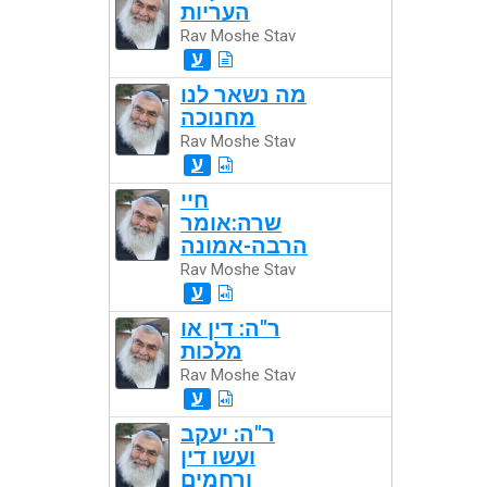
העריות
Rav Moshe Stav
ע
מה נשאר לנו
מחנוכה
Rav Moshe Stav
ע
חיי
שרה:אומר
הרבה-אמונה
Rav Moshe Stav
ע
ר"ה: דין או
מלכות
Rav Moshe Stav
ע
ר"ה: יעקב
ועשו דין
ורחמים