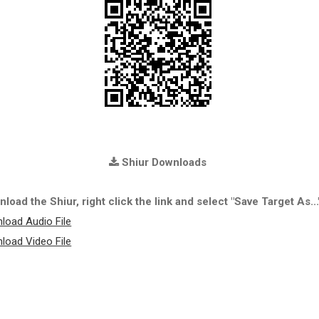
Shiur Downloads
load the Shiur, right click the link and select "Save Target As...
load Audio File
load Video File