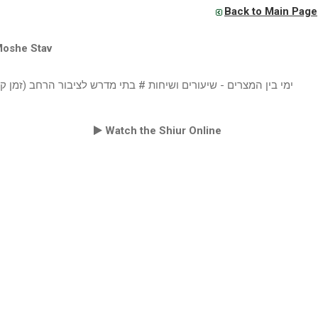
Back to Main Page
Moshe Stav
ימי בין המצרים - שיעורים ושיחות # בתי מדרש לציבור הרחב (זמן )
Watch the Shiur Online