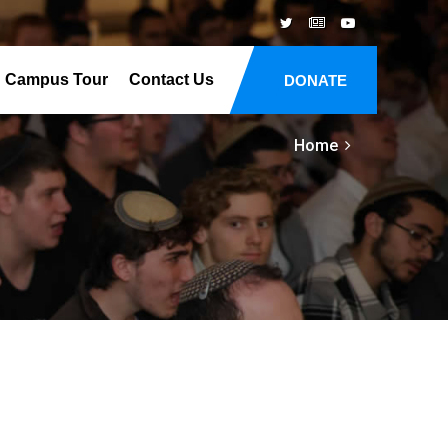
Campus Tour
Contact Us
DONATE
Home