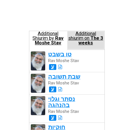
Additional
Additional
Shiurim by
Rav
shiurim on
The 3
Moshe Stav
weeks
טו בשבט
Rav Moshe Stav
ע
שבת תשובה
Rav Moshe Stav
ע
נסתר וגלוי
בהנהגה
Rav Moshe Stav
ע
חוקיות