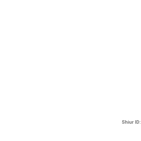
Shiur ID: