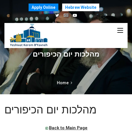
Apply Online
Hebrew Website
מהלכות יום הכיפורים
Home
מהלכות יום הכיפורים
Back to Main Page