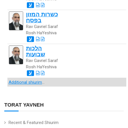
ע
כשרות המזון
בפסח
Rav Gavriel Saraf
Rosh HaYeshiva
ע
הלכות
שבועות
Rav Gavriel Saraf
Rosh HaYeshiva
ע
Additional shiurim
...
TORAT YAVNEH
Recent & Featured Shiurim