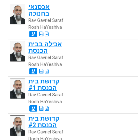
אכסנאי
בחנוכה
Rav Gavriel Saraf
Rosh HaYeshiva
ע
אכילה בבית
הכנסת
Rav Gavriel Saraf
Rosh HaYeshiva
ע
קדושת בית
הכנסת #1
Rav Gavriel Saraf
Rosh HaYeshiva
ע
קדושת בית
הכנסת #2
Rav Gavriel Saraf
Rosh HaYeshiva