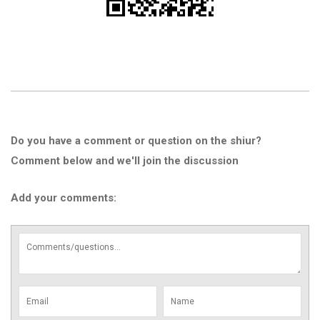
Do you have a comment or question on the shiur?
Comment below and we'll join the discussion
Add your comments: