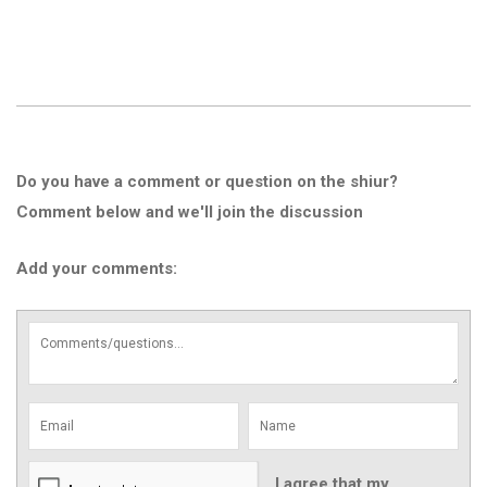
Do you have a comment or question on the shiur?
Comment below and we'll join the discussion
Add your comments:
I agree that my