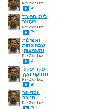
Rav Zion Luz
ע
לימי ספירת
העומר
Rav Zion Luz
ע
הכפילות
שבתוכחות
ומשמעותן
Rav Zion Luz
ע
פקד יפקוד
ודחיקת הקץ
Rav Zion Luz
ע
יוסף ונר
חנוכה
Rav Zion Luz
ע