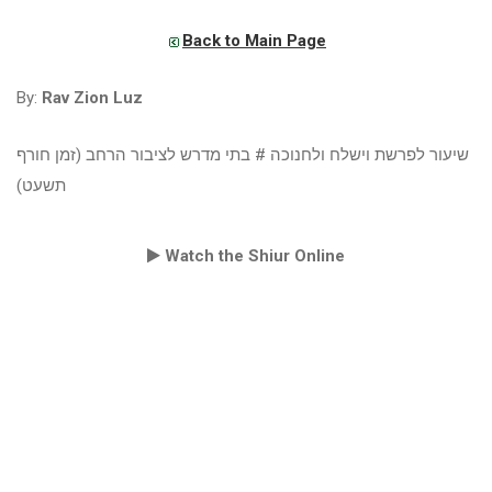
Back to Main Page
By:
Rav Zion Luz
שיעור לפרשת וישלח ולחנוכה # בתי מדרש לציבור הרחב (זמן חורף
תשעט)
Watch the Shiur Online