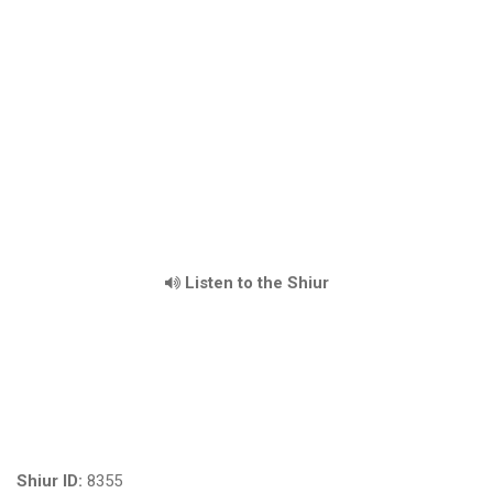
Listen to the Shiur
Shiur ID:
8355