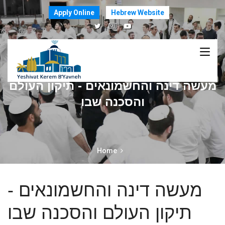
Apply Online
Hebrew Website
מעשה דינה והחשמונאים - תיקון העולם
והסכנה שבו
Home
מעשה דינה והחשמונאים -
תיקון העולם והסכנה שבו