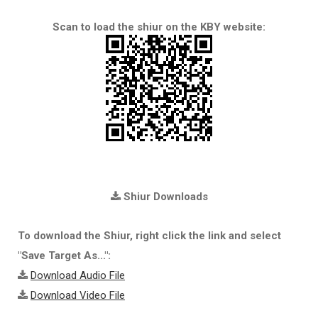
Scan to load the shiur on the KBY website:
Shiur Downloads
To download the Shiur, right click the link and select
"Save Target As...":
Download Audio File
Download Video File