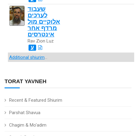
שעבוד
לערכים
אלוקיים מול
מרדף אחר
אינטרסים
Rav Zion Luz
ע
Additional shiurim
...
TORAT YAVNEH
Recent & Featured Shiurim
Parshat Shavua
Chagim & Mo'adim