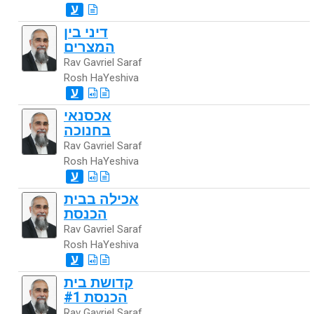
ע
דיני בין
המצרים
Rav Gavriel Saraf
Rosh HaYeshiva
ע
אכסנאי
בחנוכה
Rav Gavriel Saraf
Rosh HaYeshiva
ע
אכילה בבית
הכנסת
Rav Gavriel Saraf
Rosh HaYeshiva
ע
קדושת בית
הכנסת #1
Rav Gavriel Saraf