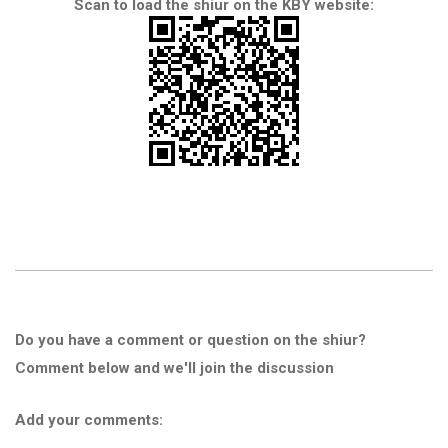
Scan to load the shiur on the KBY website:
Do you have a comment or question on the shiur?
Comment below and we'll join the discussion
Add your comments: