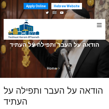
Apply Online
Hebrew Website
הודאה על העבר ותפילה על העתיד
Home
הודאה על העבר ותפילה על
העתיד