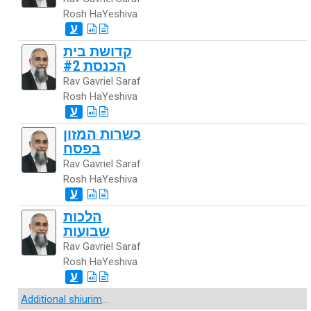
Rosh HaYeshiva
ע
קדושת בית
הכנסת #2
Rav Gavriel Saraf
Rosh HaYeshiva
ע
כשרות המזון
בפסח
Rav Gavriel Saraf
Rosh HaYeshiva
ע
הלכות
שבועות
Rav Gavriel Saraf
Rosh HaYeshiva
ע
Additional shiurim
...