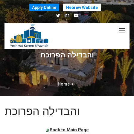
Apply Online
Hebrew Website
והבדילה הפרוכת
Home
והבדילה הפרוכת
Back to Main Page