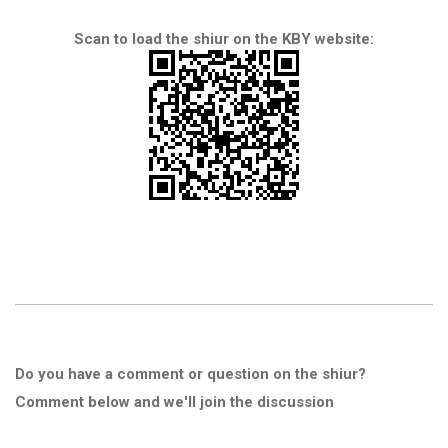
Scan to load the shiur on the KBY website:
Do you have a comment or question on the shiur?
Comment below and we'll join the discussion