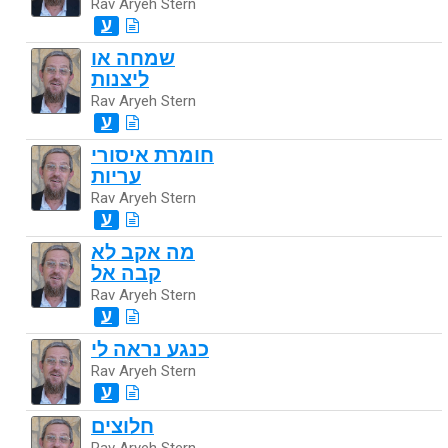
Rav Aryeh Stern
ע
שמחה או
ליצנות
Rav Aryeh Stern
ע
חומרת איסורי
עריות
Rav Aryeh Stern
ע
מה אקב לא
קבה אל
Rav Aryeh Stern
ע
כנגע נראה לי
Rav Aryeh Stern
ע
חלוצים
Rav Aryeh Stern