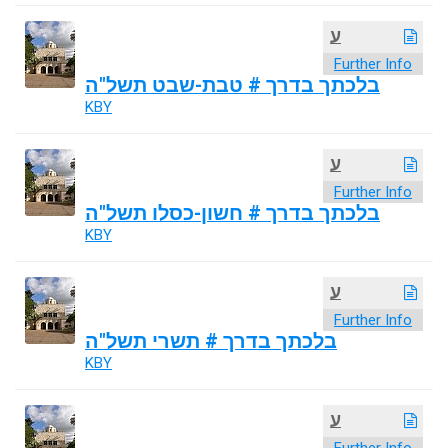
ע
Further Info
בלכתך בדרך # טבת-שבט תשל"ה
KBY
ע
Further Info
בלכתך בדרך # חשון-כסלו תשל"ה
KBY
ע
Further Info
בלכתך בדרך # תשרי תשל"ה
KBY
ע