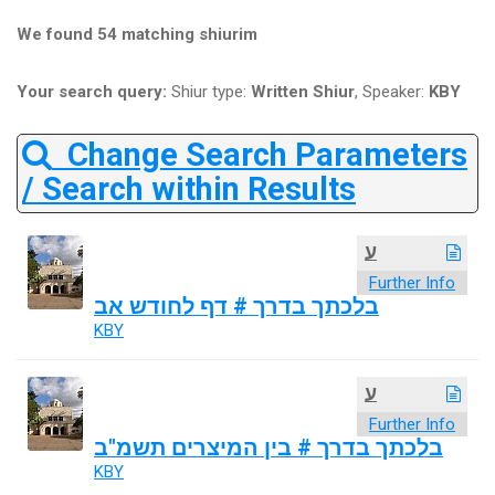
We found 54 matching shiurim
Your search query:
Shiur type:
Written Shiur
, Speaker:
KBY
Change Search Parameters
/ Search within Results
ע
Further Info
בלכתך בדרך # דף לחודש אב
KBY
ע
Further Info
בלכתך בדרך # בין המיצרים תשמ"ב
KBY