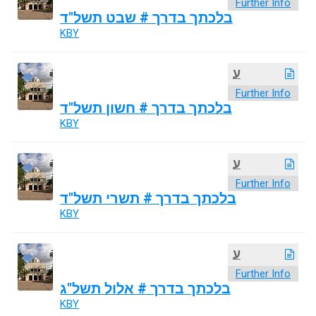
Further Info
בלכתך בדרך # שבט תשל"ד
KBY
ע
Further Info
בלכתך בדרך # חשון תשל"ד
KBY
ע
Further Info
בלכתך בדרך # תשרי תשל"ד
KBY
ע
Further Info
בלכתך בדרך # אלול תשל"ג
KBY