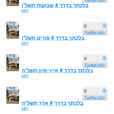
Further Info
בלכתך בדרך # שבועות תשל"ו
KBY
ע
Further Info
בלכתך בדרך # פורים תשל"ו
KBY
ע
Further Info
בלכתך בדרך # אייר-סיון תשל"ה
KBY
ע
Further Info
בלכתך בדרך # אדר תשל"ה
KBY