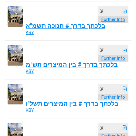
ע
Further Info
בלכתך בדרך # חנוכה תשמ"א
KBY
ע
Further Info
בלכתך בדרך # בין המיצרים תש"מ
KBY
ע
Further Info
בלכתך בדרך # בין המיצרים תשל"ו
KBY
ע