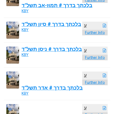
Further Info
בלכתך בדרך # תמוז-אב תשל"ד
KBY
בלכתך בדרך # סיון תשל"ד
ע
KBY
Further Info
בלכתך בדרך # ניסן תשל"ד
ע
KBY
Further Info
ע
Further Info
בלכתך בדרך # אדר תשל"ד
KBY
ע