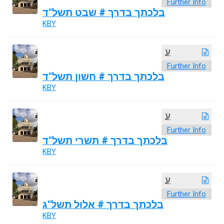
Further Info
בלכתך בדרך # שבט תשל"ד
KBY
ע
Further Info
בלכתך בדרך # חשון תשל"ד
KBY
ע
Further Info
בלכתך בדרך # תשרי תשל"ד
KBY
ע
Further Info
בלכתך בדרך # אלול תשל"ג
KBY