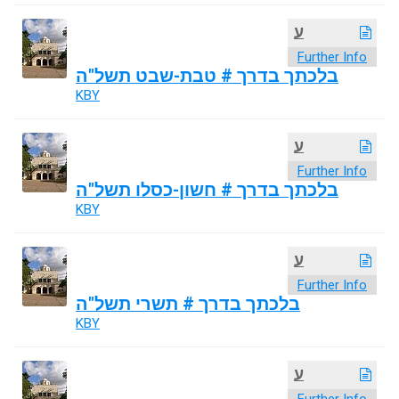
ע
Further Info
בלכתך בדרך # טבת-שבט תשל"ה
KBY
ע
Further Info
בלכתך בדרך # חשון-כסלו תשל"ה
KBY
ע
Further Info
בלכתך בדרך # תשרי תשל"ה
KBY
ע