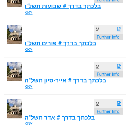
Further Info
בלכתך בדרך # שבועות תשל"ו
KBY
ע
Further Info
בלכתך בדרך # פורים תשל"ו
KBY
ע
Further Info
בלכתך בדרך # אייר-סיון תשל"ה
KBY
ע
Further Info
בלכתך בדרך # אדר תשל"ה
KBY