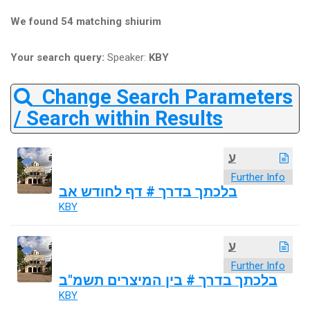
We found 54 matching shiurim
Your search query:
Speaker:
KBY
Change Search Parameters
/ Search within Results
ע
Further Info
בלכתך בדרך # דף לחודש אב
KBY
ע
Further Info
בלכתך בדרך # בין המיצרים תשמ"ב
KBY