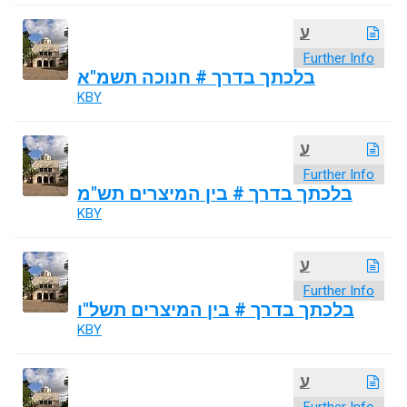
ע
Further Info
בלכתך בדרך # חנוכה תשמ"א
KBY
ע
Further Info
בלכתך בדרך # בין המיצרים תש"מ
KBY
ע
Further Info
בלכתך בדרך # בין המיצרים תשל"ו
KBY
ע