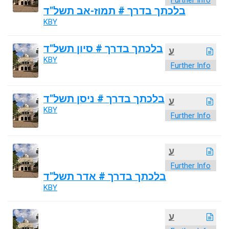
Further Info
בלכתך בדרך # תמוז-אב תשל"ד
KBY
בלכתך בדרך # סיון תשל"ד
ע
KBY
Further Info
בלכתך בדרך # ניסן תשל"ד
ע
KBY
Further Info
ע
Further Info
בלכתך בדרך # אדר תשל"ד
KBY
ע