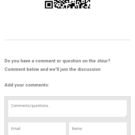
Do you have a comment or question on the shiur?
Comment below and we'll join the discussion
Add your comments: