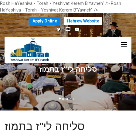
Rosh HaYeshiva - Torah - Yeshivat Kerem B'Yavneh" />
Rosh
HaYeshiva - Torah - Yeshivat Kerem B'Yavneh" />
Apply Online
Hebrew Website
סליחה לי"ז בתמוז
Home
סליחה לי"ז בתמוז