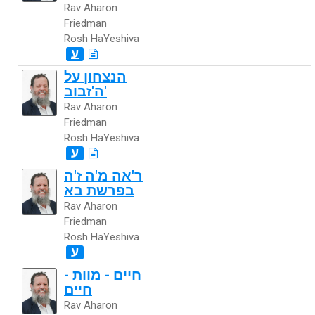
Rav Aharon
Friedman
Rosh HaYeshiva
ע
הנצחון על
ה'זבוב'
Rav Aharon
Friedman
Rosh HaYeshiva
ע
ר'אה מ'ה ז'ה
בפרשת בא
Rav Aharon
Friedman
Rosh HaYeshiva
ע
חיים - מוות -
חיים
Rav Aharon