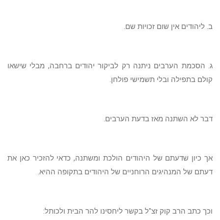
ב. ליהודים אין שום זכויות שם.
ג. הסכמת הערבים ניתנה רק לביקור יהודים ברחבה, מבלי שישאו
קולם בתפילה ובלי תשמישי פולחן.
דבר לא השתנה מאז בדעת הערבים.
אך כיון שדעתם של היהודים הולכת ומשתנה, כדאי להזכיר כאן את
דעתם של המנהיגים הרוחניים של היהודים בתקופה ההיא.
וכך כתב הרב קוק זצ"ל בקשר ליחסינו להר הבית ולכותל: