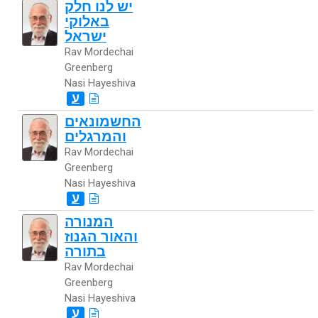
יש לנו חלק
באלוקי
ישראל
Rav Mordechai
Greenberg
Nasi Hayeshiva
ע
החשמונאים
והמרגלים
Rav Mordechai
Greenberg
Nasi Hayeshiva
ע
המנורה
והאור הגנוז
בתורה
Rav Mordechai
Greenberg
Nasi Hayeshiva
ע