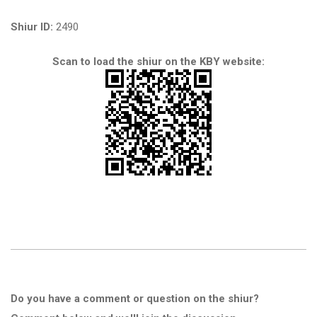
Shiur ID:
2490
Scan to load the shiur on the KBY website:
Do you have a comment or question on the shiur?