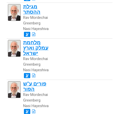
מגילת
ההסתר
Rav Mordechai
Greenberg
Nasi Hayeshiva
ע
מלחמת
עמלק וארץ
ישראל
Rav Mordechai
Greenberg
Nasi Hayeshiva
ע
פורים ע"ש
הפור
Rav Mordechai
Greenberg
Nasi Hayeshiva
ע