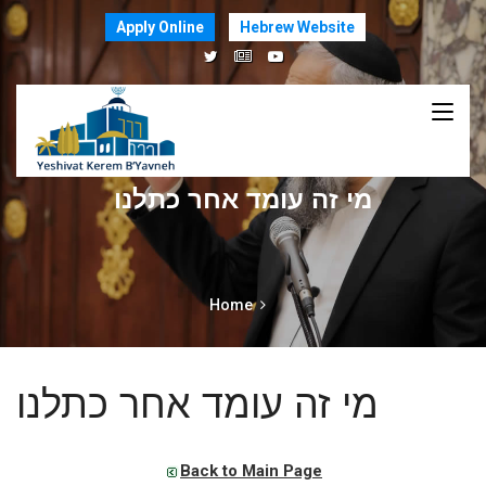
Apply Online
Hebrew Website
מי זה עומד אחר כתלנו
Home
מי זה עומד אחר כתלנו
Back to Main Page