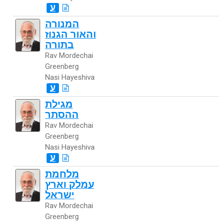
ע
המנורה
והאור הגנוז
בתורה
Rav Mordechai
Greenberg
Nasi Hayeshiva
ע
מגילת
ההסתר
Rav Mordechai
Greenberg
Nasi Hayeshiva
ע
מלחמת
עמלק וארץ
ישראל
Rav Mordechai
Greenberg