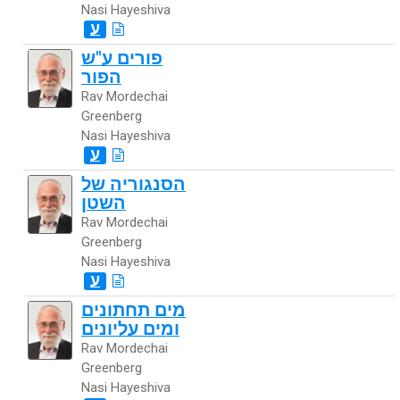
Nasi Hayeshiva
ע
פורים ע"ש
הפור
Rav Mordechai
Greenberg
Nasi Hayeshiva
ע
הסנגוריה של
השטן
Rav Mordechai
Greenberg
Nasi Hayeshiva
ע
מים תחתונים
ומים עליונים
Rav Mordechai
Greenberg
Nasi Hayeshiva