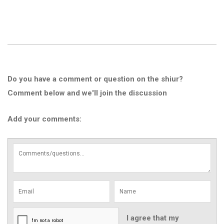
Do you have a comment or question on the shiur?
Comment below and we'll join the discussion
Add your comments:
I agree that my