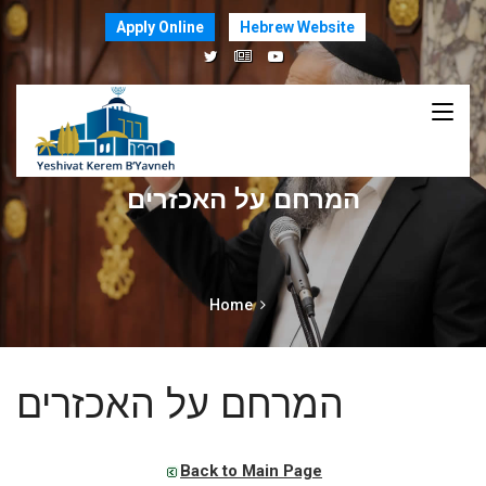
Apply Online
Hebrew Website
המרחם על האכזרים
Home
המרחם על האכזרים
Back to Main Page