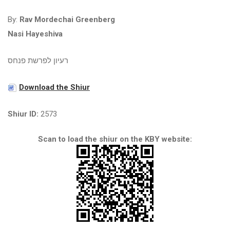
By:
Rav Mordechai Greenberg
Nasi Hayeshiva
רעיון לפרשת פנחס
Download the Shiur
Shiur ID:
2573
Scan to load the shiur on the KBY website: