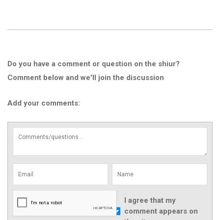
Do you have a comment or question on the shiur?
Comment below and we'll join the discussion
Add your comments:
I agree that my
comment appears on