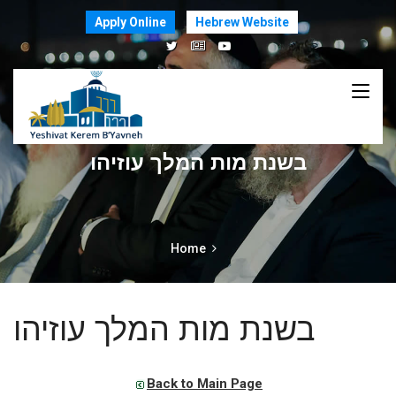
Apply Online
Hebrew Website
בשנת מות המלך עוזיהו
Home
בשנת מות המלך עוזיהו
Back to Main Page