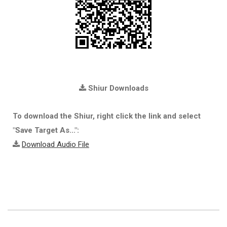
Shiur Downloads
To download the Shiur, right click the link and select
"Save Target As...":
Download Audio File