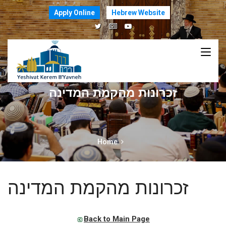
Apply Online
Hebrew Website
זכרונות מהקמת המדינה
Home
זכרונות מהקמת המדינה
Back to Main Page