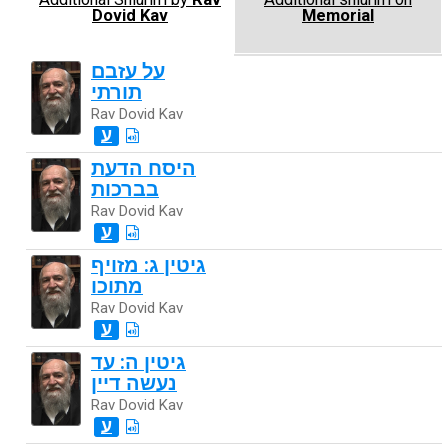
Dovid Kav
Memorial
על עזבם
תורתי
Rav Dovid Kav
ע
היסח הדעת
בברכות
Rav Dovid Kav
ע
גיטין ג: מזויף
מתוכו
Rav Dovid Kav
ע
גיטין ה: עד
נעשה דיין
Rav Dovid Kav
ע