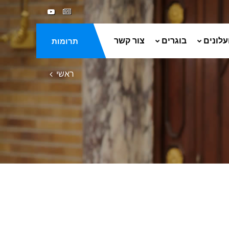
עלונים
בוגרים
צור קשר
תרומות
ראשי