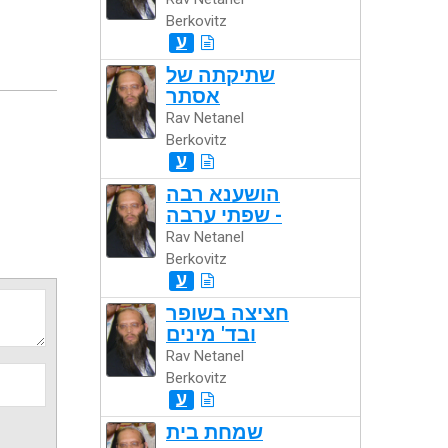
Berkovitz
ע
שתיקתה של
אסתר
Rav Netanel
Berkovitz
ע
הושענא רבה
- שפתי ערבה
Rav Netanel
Berkovitz
ע
חציצה בשופר
ובד' מינים
Rav Netanel
Berkovitz
ע
שמחת בית