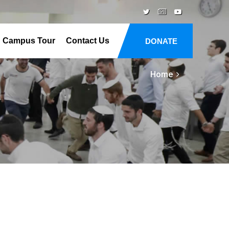
Campus Tour
Contact Us
DONATE
Home